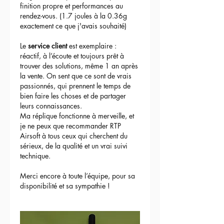
finition propre et performances au 
rendez-vous. (1.7 joules à la 0.36g 
exactement ce que j'avais souhaité)
Le 
service client
 est exemplaire : 
réactif, à l’écoute et toujours prêt à 
trouver des solutions, même 1 an après 
la vente. On sent que ce sont de vrais 
passionnés, qui prennent le temps de 
bien faire les choses et de partager 
leurs connaissances.
Ma réplique fonctionne à merveille, et 
je ne peux que recommander RTP 
Airsoft à tous ceux qui cherchent du 
sérieux, de la qualité et un vrai suivi 
technique.
Merci encore à toute l’équipe, pour sa 
disponibilité et sa sympathie !