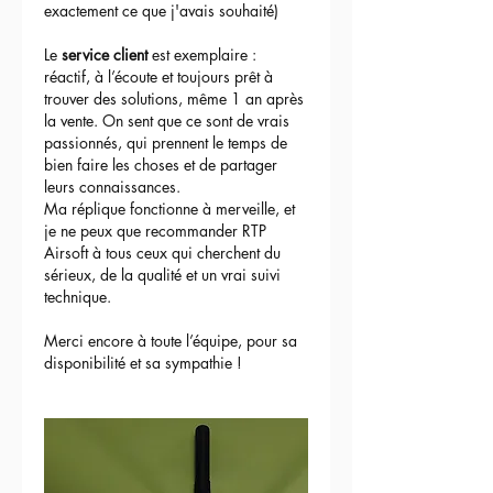
exactement ce que j'avais souhaité)
Le 
service client
 est exemplaire : 
réactif, à l’écoute et toujours prêt à 
trouver des solutions, même 1 an après 
la vente. On sent que ce sont de vrais 
passionnés, qui prennent le temps de 
bien faire les choses et de partager 
leurs connaissances.
Ma réplique fonctionne à merveille, et 
je ne peux que recommander RTP 
Airsoft à tous ceux qui cherchent du 
sérieux, de la qualité et un vrai suivi 
technique.
Merci encore à toute l’équipe, pour sa 
disponibilité et sa sympathie !