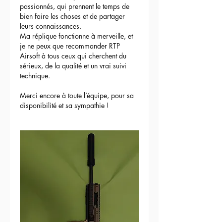
passionnés, qui prennent le temps de 
bien faire les choses et de partager 
leurs connaissances.
Ma réplique fonctionne à merveille, et 
je ne peux que recommander RTP 
Airsoft à tous ceux qui cherchent du 
sérieux, de la qualité et un vrai suivi 
technique.
Merci encore à toute l’équipe, pour sa 
disponibilité et sa sympathie !