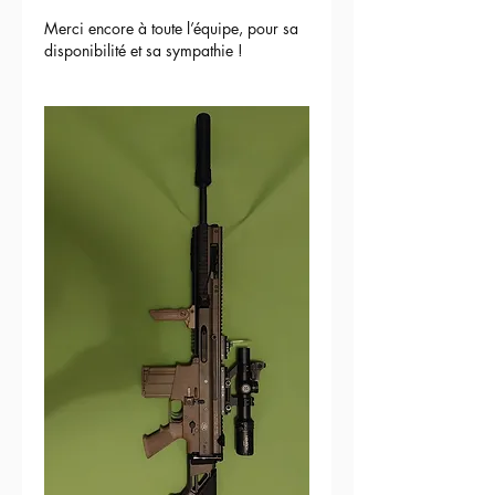
Merci encore à toute l’équipe, pour sa 
disponibilité et sa sympathie !