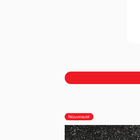
Nouveauté