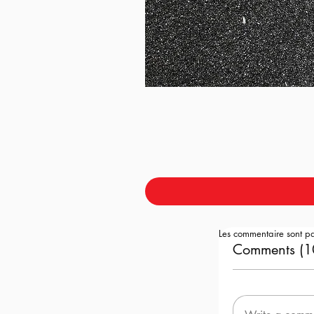
Les commentaire sont p
Comments (1