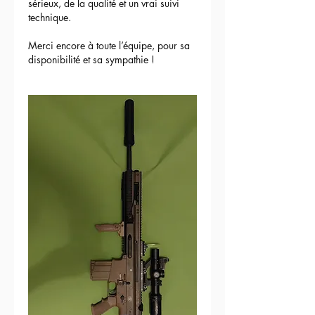
sérieux, de la qualité et un vrai suivi 
technique.
Merci encore à toute l’équipe, pour sa 
disponibilité et sa sympathie !