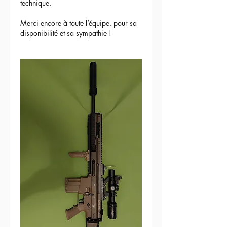
technique.
Merci encore à toute l’équipe, pour sa 
disponibilité et sa sympathie !