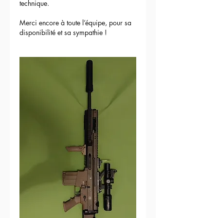
technique.
Merci encore à toute l’équipe, pour sa 
disponibilité et sa sympathie !