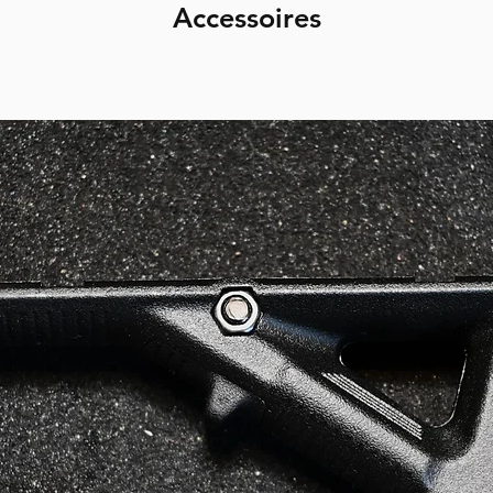
Accessoires