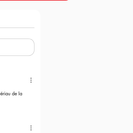
ériau de la 