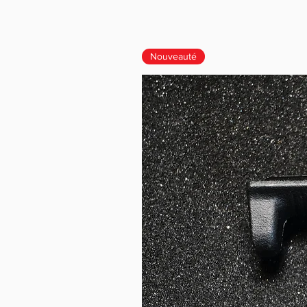
Nouveauté