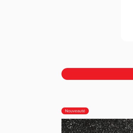
Nouveauté