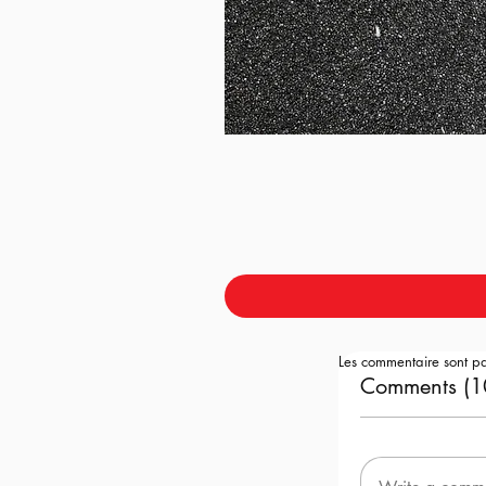
Les commentaire sont p
Comments (1