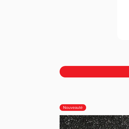
Nouveauté