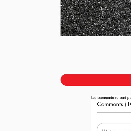
Les commentaire sont p
Comments (1