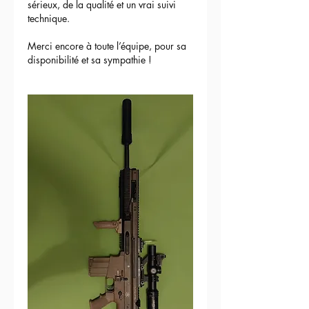
sérieux, de la qualité et un vrai suivi 
technique.
Merci encore à toute l’équipe, pour sa 
disponibilité et sa sympathie !