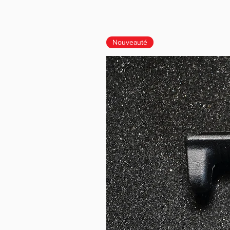
Nouveauté