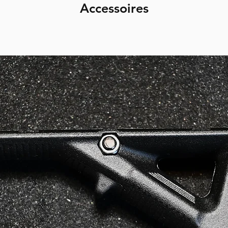
Accessoires