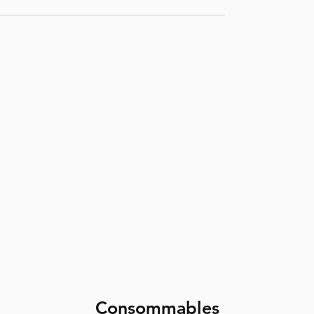
Consommables