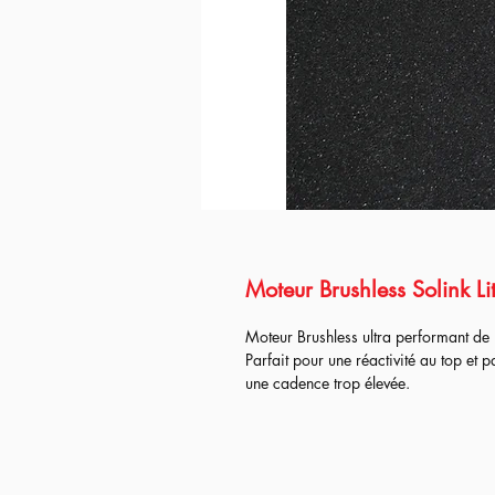
Moteur Brushless Solink Li
Moteur Brushless ultra performant de
Parfait pour une réactivité au top et 
une cadence trop élevée.