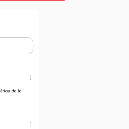
ériau de la 