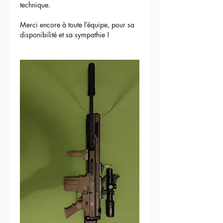
technique.
Merci encore à toute l’équipe, pour sa 
disponibilité et sa sympathie !