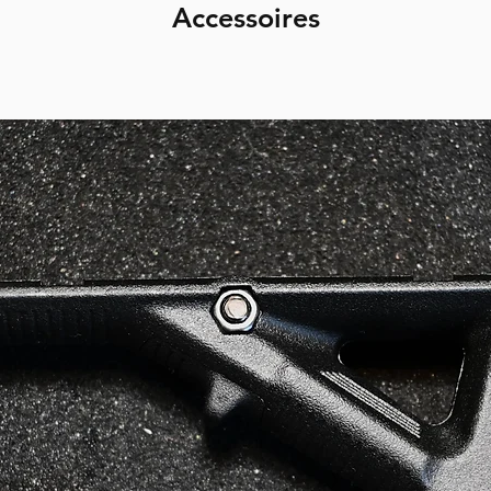
Accessoires