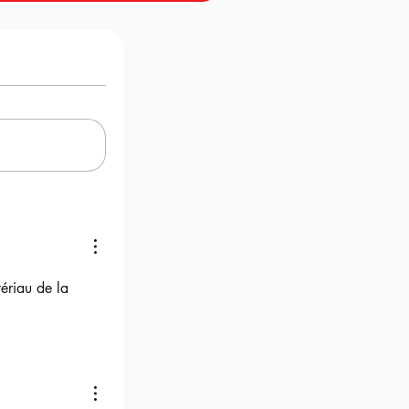
ériau de la 