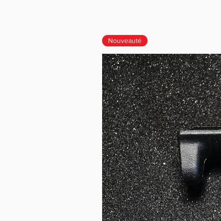
Nouveauté