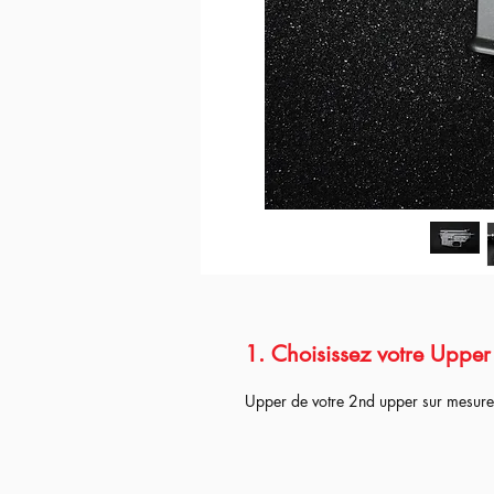
1. Choisissez votre Upper 
Upper de votre 2nd upper sur mesure f