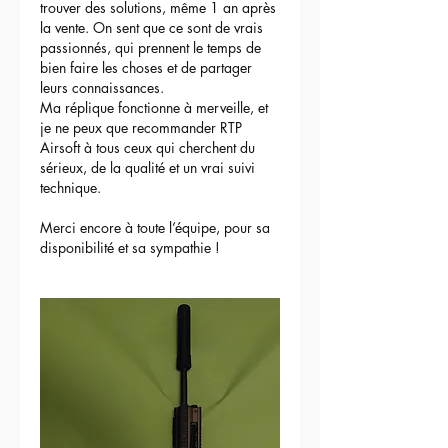
trouver des solutions, même 1 an après 
la vente. On sent que ce sont de vrais 
passionnés, qui prennent le temps de 
bien faire les choses et de partager 
leurs connaissances.
Ma réplique fonctionne à merveille, et 
je ne peux que recommander RTP 
Airsoft à tous ceux qui cherchent du 
sérieux, de la qualité et un vrai suivi 
technique.
Merci encore à toute l’équipe, pour sa 
disponibilité et sa sympathie !