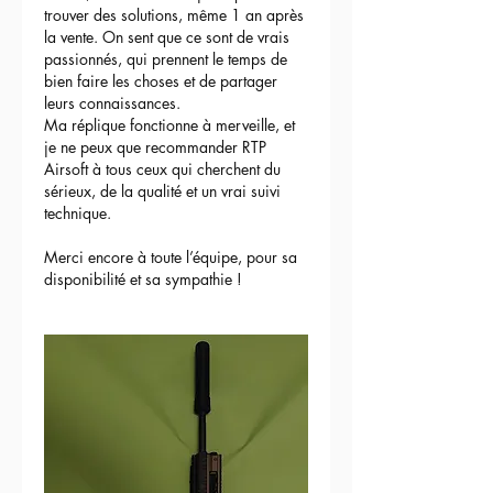
trouver des solutions, même 1 an après 
la vente. On sent que ce sont de vrais 
passionnés, qui prennent le temps de 
bien faire les choses et de partager 
leurs connaissances.
Ma réplique fonctionne à merveille, et 
je ne peux que recommander RTP 
Airsoft à tous ceux qui cherchent du 
sérieux, de la qualité et un vrai suivi 
technique.
Merci encore à toute l’équipe, pour sa 
disponibilité et sa sympathie !