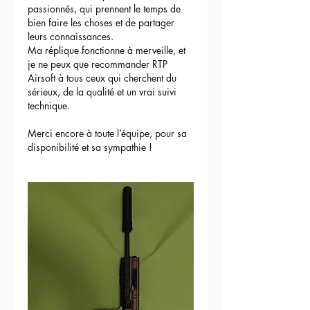
passionnés, qui prennent le temps de 
bien faire les choses et de partager 
leurs connaissances.
Ma réplique fonctionne à merveille, et 
je ne peux que recommander RTP 
Airsoft à tous ceux qui cherchent du 
sérieux, de la qualité et un vrai suivi 
technique.
Merci encore à toute l’équipe, pour sa 
disponibilité et sa sympathie !