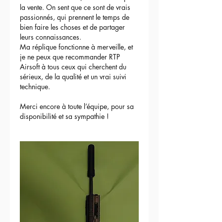
la vente. On sent que ce sont de vrais 
passionnés, qui prennent le temps de 
bien faire les choses et de partager 
leurs connaissances.
Ma réplique fonctionne à merveille, et 
je ne peux que recommander RTP 
Airsoft à tous ceux qui cherchent du 
sérieux, de la qualité et un vrai suivi 
technique.
Merci encore à toute l’équipe, pour sa 
disponibilité et sa sympathie !